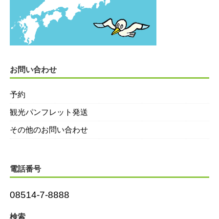
お問い合わせ
予約
観光パンフレット発送
その他のお問い合わせ
電話番号
08514-7-8888
検索