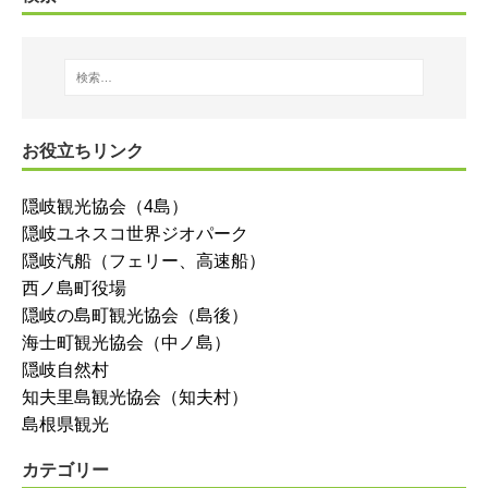
お役立ちリンク
隠岐観光協会（4島）
隠岐ユネスコ世界ジオパーク
隠岐汽船（フェリー、高速船）
西ノ島町役場
隠岐の島町観光協会（島後）
海士町観光協会（中ノ島）
隠岐自然村
知夫里島観光協会（知夫村）
島根県観光
カテゴリー