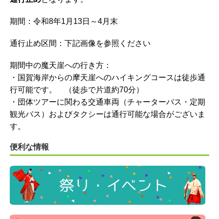
期間：令和8年1月13日～4月末
通行止め区間：下記画像を参照ください
期間中の魔天崖への行き方：
・国賀海岸からの摩天崖へのハイキングコースは徒歩通
行可能です。 （徒歩で片道約70分）
・団体ツアーに関わる交通車両（チャーターバス・定期
観光バス）およびタクシーは通行可能な場合がございま
す。
便利な情報