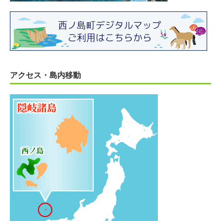
アクセス・島内移動