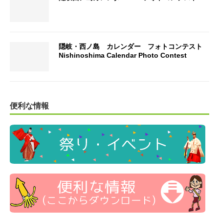
隠岐・西ノ島 カレンダー フォトコンテスト
Nishinoshima Calendar Photo Contest
便利な情報