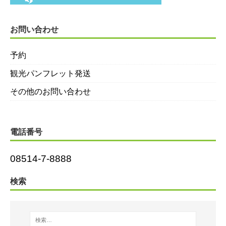
お問い合わせ
予約
観光パンフレット発送
その他のお問い合わせ
電話番号
08514-7-8888
検索