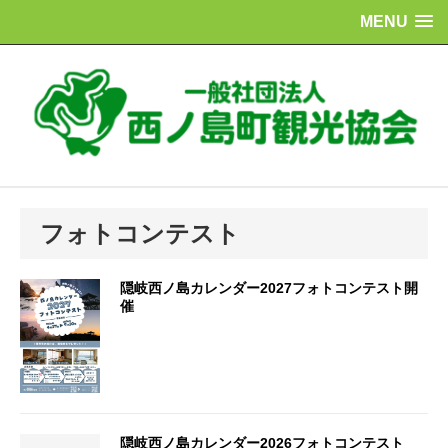
MENU
フォトコンテスト
隠岐西ノ島カレンダー2027フォトコンテスト開
催
隠岐西ノ島カレンダー2026フォトコンテスト