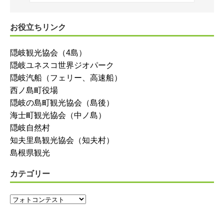
お役立ちリンク
隠岐観光協会（4島）
隠岐ユネスコ世界ジオパーク
隠岐汽船（フェリー、高速船）
西ノ島町役場
隠岐の島町観光協会（島後）
海士町観光協会（中ノ島）
隠岐自然村
知夫里島観光協会（知夫村）
島根県観光
カテゴリー