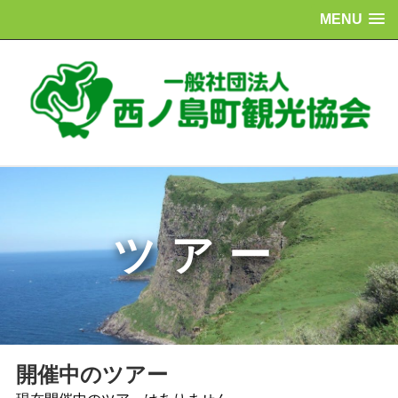
MENU
ツアー
開催中のツアー