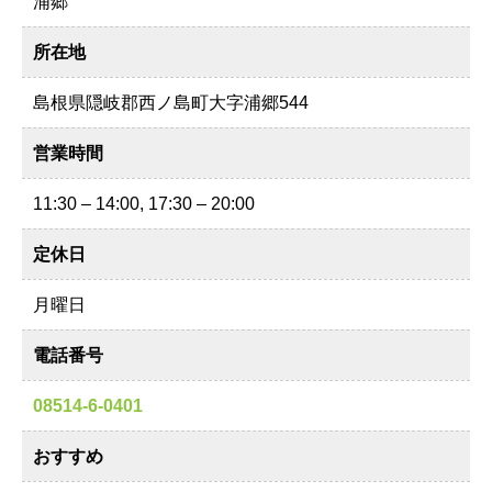
浦郷
所在地
島根県隠岐郡西ノ島町大字浦郷544
営業時間
11:30 – 14:00, 17:30 – 20:00
定休日
月曜日
電話番号
08514-6-0401
おすすめ