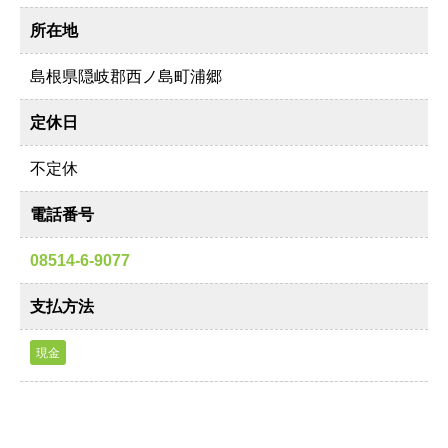
所在地
島根県隠岐郡西ノ島町浦郷
定休日
不定休
電話番号
08514-6-9077
支払方法
現金