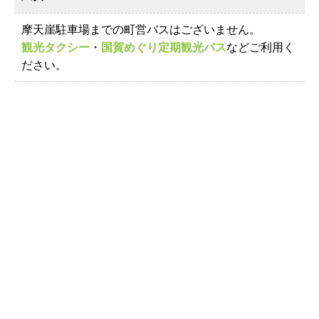
摩天崖駐車場までの町営バスはございません。
観光タクシー
・
国賀めぐり定期観光バス
などご利用く
ださい。