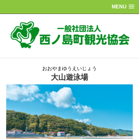
MENU
おおやまゆうえいじょう
大山遊泳場