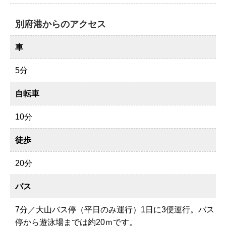
別府港からのアクセス
車
5分
自転車
10分
徒歩
20分
バス
7分／大山バス停（平日のみ運行）1日に3便運行。バス
停から遊泳場までは約20ｍです。