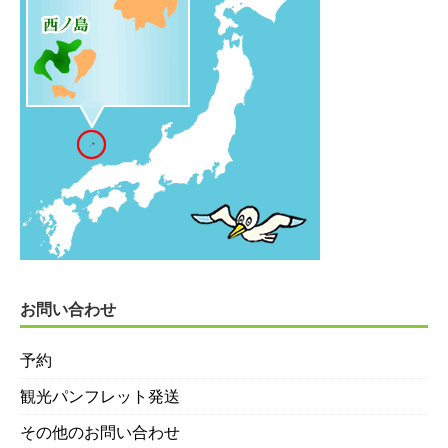
お問い合わせ
予約
観光パンフレット発送
その他のお問い合わせ