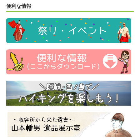
便利な情報