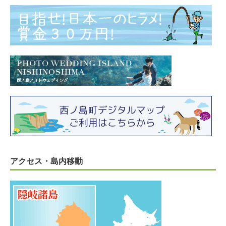
アクセス・島内移動