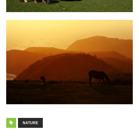
NATURE