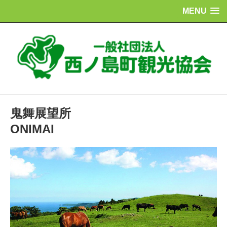
MENU
鬼舞展望所
ONIMAI