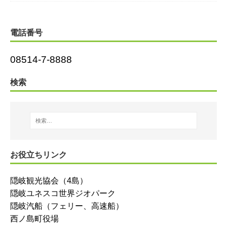
電話番号
08514-7-8888
検索
お役立ちリンク
隠岐観光協会（4島）
隠岐ユネスコ世界ジオパーク
隠岐汽船（フェリー、高速船）
西ノ島町役場